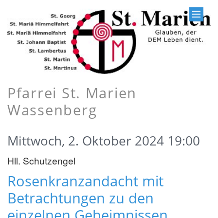
Pfarrei St. Marien
Wassenberg
Mittwoch, 2. Oktober 2024 19:00
Hll. Schutzengel
Rosenkranzandacht mit
Betrachtungen zu den
einzelnen Geheimnissen