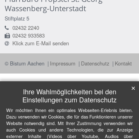
Wassenberg-Unterstadt
Stiftplatz 5
02432 2240
02432 933583
Klick zum E-Mail senden
© Bistum Aachen
Impressum
Datenschutz
Kontakt
✕
Ihre Wahlmöglichkeiten bei den
Einstellungen zum Datenschutz
Wir möchten Ihnen ein optimales Webseiten-Erlebnis bieten.
Dazu verwenden wir Cookies, die für das Funktionieren unserer
Website notwendig sind. Mit Ihrer Zustimmung verwenden wir
auch Cookies und andere Technologien, die zur Anzeige
externer Inhalte (Videos über Youtube, Audios über