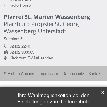
Radio Horeb
Pfarrei St. Marien Wassenberg
Pfarrbüro Propstei St. Georg
Wassenberg-Unterstadt
Stiftplatz 5
02432 2240
02432 933583
Klick zum E-Mail senden
© Bistum Aachen
Impressum
Datenschutz
Kontakt
✕
Ihre Wahlmöglichkeiten bei den
Einstellungen zum Datenschutz