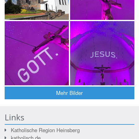
Mehr Bilder
Links
Katholische Region Heinsberg
katholisch.de