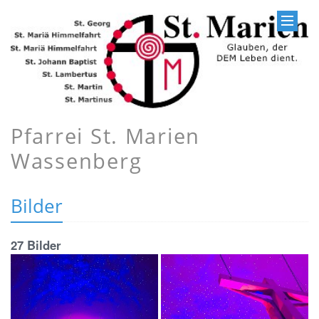
Pfarrei St. Marien
Wassenberg
Bilder
27 Bilder