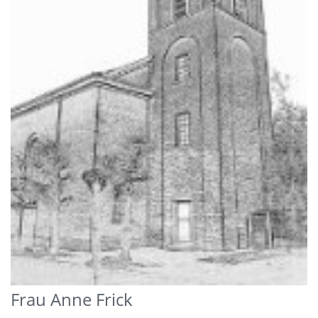
Frau
Anne
Frick