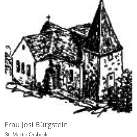
Frau
Josi
Bürgstein
St. Martin Orsbeck