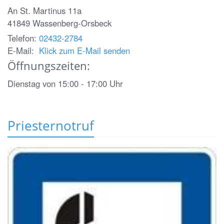
An St. Martinus 11a
41849
Wassenberg-Orsbeck
Telefon:
02432-2784
E-Mail:
Klick zum E-Mail senden
Öffnungszeiten:
Dienstag von 15:00 - 17:00 Uhr
Priesternotruf