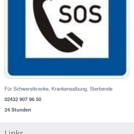
Für Schwerstkranke, Krankensalbung, Sterbende
02432 907 96 50
24 Stunden
Links