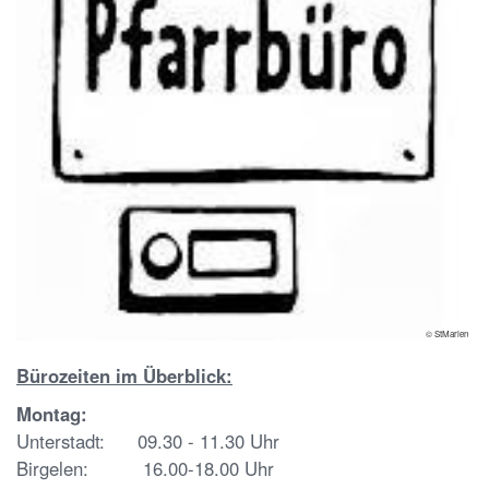
© StMarien
Bürozeiten im Überblick:
Montag:
Unterstadt: 09.30 - 11.30 Uhr
Birgelen: 16.00-18.00 Uhr