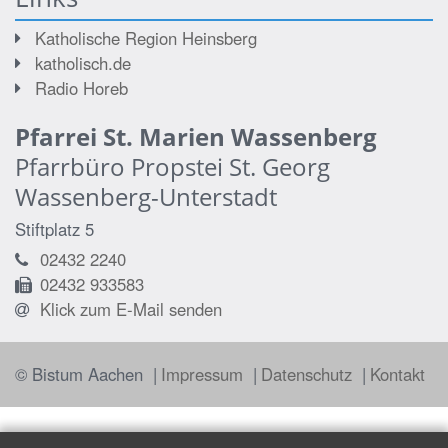
Katholische Region Heinsberg
katholisch.de
Radio Horeb
Pfarrei St. Marien Wassenberg
Pfarrbüro Propstei St. Georg
Wassenberg-Unterstadt
Stiftplatz 5
02432 2240
02432 933583
Klick zum E-Mail senden
© Bistum Aachen
Impressum
Datenschutz
Kontakt