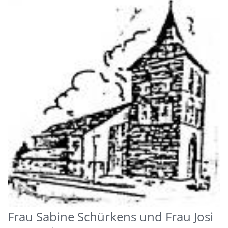
Frau
Sabine Schürkens
und Frau Josi