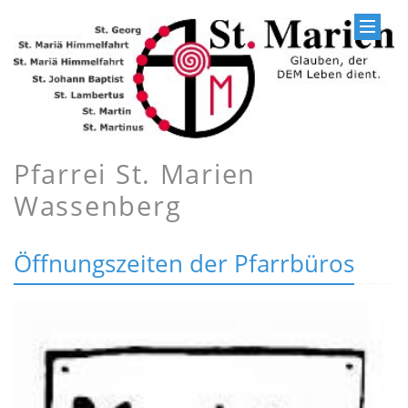
Pfarrei St. Marien
Wassenberg
Öffnungszeiten der Pfarrbüros