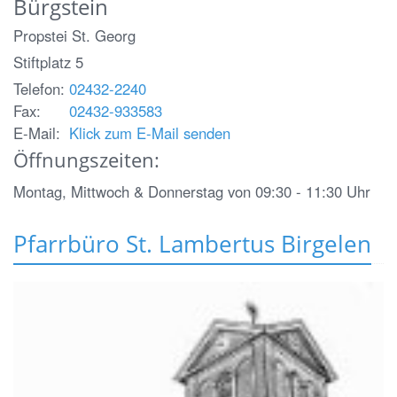
Bürgstein
Propstei St. Georg
Stiftplatz 5
Telefon:
02432-2240
Fax:
02432-933583
E-Mail:
Klick zum E-Mail senden
Öffnungszeiten:
Montag, Mittwoch & Donnerstag von 09:30 - 11:30 Uhr
Pfarrbüro St. Lambertus Birgelen