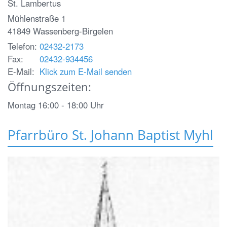
St. Lambertus
Mühlenstraße 1
41849
Wassenberg-Birgelen
Telefon:
02432-2173
Fax:
02432-934456
E-Mail:
Klick zum E-Mail senden
Öffnungszeiten:
Montag 16:00 - 18:00 Uhr
Pfarrbüro St. Johann Baptist Myhl