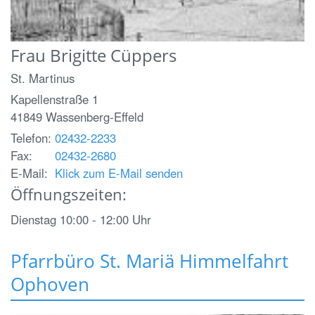
Frau
Brigitte
Cüppers
St. Martinus
Kapellenstraße 1
41849
Wassenberg-Effeld
Telefon:
02432-2233
Fax:
02432-2680
E-Mail:
Klick zum E-Mail senden
Öffnungszeiten:
Dienstag 10:00 - 12:00 Uhr
Pfarrbüro St. Mariä Himmelfahrt
Ophoven