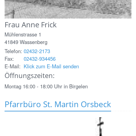
Frau
Anne
Frick
Mühlenstrasse 1
41849
Wassenberg
Telefon:
02432-2173
Fax:
02432-934456
E-Mail:
Klick zum E-Mail senden
Öffnungszeiten:
Montag 16:00 - 18:00 Uhr in Birgelen
Pfarrbüro St. Martin Orsbeck