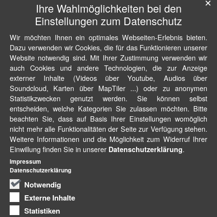
✕
Ihre Wahlmöglichkeiten bei den
Einstellungen zum Datenschutz
Wir möchten Ihnen ein optimales Webseiten-Erlebnis bieten.
Dazu verwenden wir Cookies, die für das Funktionieren unserer
Website notwendig sind. Mit Ihrer Zustimmung verwenden wir
auch Cookies und andere Technologien, die zur Anzeige
externer Inhalte (Videos über Youtube, Audios über
Soundcloud, Karten über MapTiler ...) oder zu anonymen
Statistikzwecken genutzt werden. Sie können selbst
entscheiden, welche Kategorien Sie zulassen möchten. Bitte
beachten Sie, dass auf Basis Ihrer Einstellungen womöglich
nicht mehr alle Funktionalitäten der Seite zur Verfügung stehen.
Weitere Informationen und die Möglichkeit zum Widerruf Ihrer
Einwillung finden Sie in unserer
.
Datenschutzerklärung
Impressum
Datenschutzerklärung
Notwendig
Externe Inhalte
Statistiken