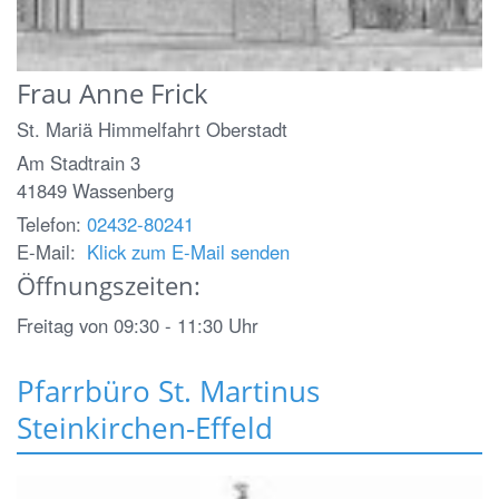
Frau
Anne
Frick
St. Mariä Himmelfahrt Oberstadt
Am Stadtrain 3
41849
Wassenberg
Telefon:
02432-80241
E-Mail:
Klick zum E-Mail senden
Öffnungszeiten:
Freitag von 09:30 - 11:30 Uhr
Pfarrbüro St. Martinus
Steinkirchen-Effeld