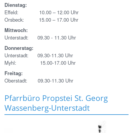
Dienstag:
Effeld: 10.00 – 12.00 Uhr
Orsbeck: 15.00 – 17.00 Uhr
Mittwoch:
Unterstadt: 09.30 - 11.30 Uhr
Donnerstag:
Unterstadt: 09.30-11.30 Uhr
Myhl: 15.00-17.00 Uhr
Freitag:
Oberstadt: 09.30-11.30 Uhr
Pfarrbüro Propstei St. Georg
Wassenberg-Unterstadt