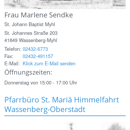
Frau
Marlene
Sendke
St. Johann Baptist Myhl
St. Johannes Straße 203
41849
Wassenberg-Myhl
Telefon:
02432-6773
Fax:
02432-491157
E-Mail:
Klick zum E-Mail senden
Öffnungszeiten:
Donnerstag von 15:00 - 17:00 Uhr
Pfarrbüro St. Mariä Himmelfahrt
Wassenberg-Oberstadt