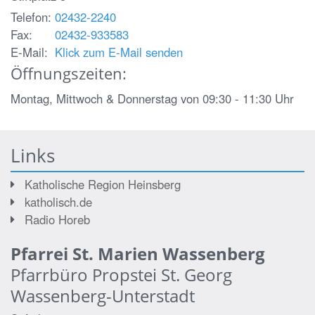
Telefon:
02432-2240
Fax:
02432-933583
E-Mail:
Klick zum E-Mail senden
Öffnungszeiten:
Montag, Mittwoch & Donnerstag von 09:30 - 11:30 Uhr
Links
Katholische Region Heinsberg
katholisch.de
Radio Horeb
Pfarrei St. Marien Wassenberg
Pfarrbüro Propstei St. Georg
Wassenberg-Unterstadt