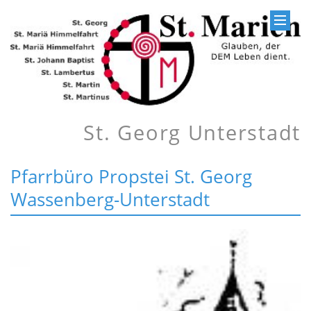
St. Georg Unterstadt
Pfarrbüro Propstei St. Georg
Wassenberg-Unterstadt