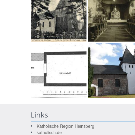
Links
Katholische Region Heinsberg
katholisch.de