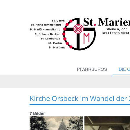
PFARRBÜROS
DIE 
Kirche Orsbeck im Wandel der 
7 Bilder